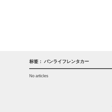
标签：
バンライフレンタカー
No articles