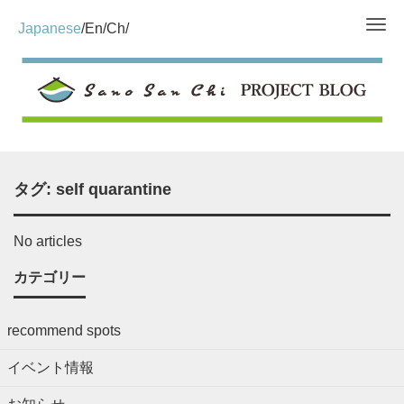
Me
Japanese
En
Ch
タグ:
self quarantine
No articles
カテゴリー
recommend spots
イベント情報