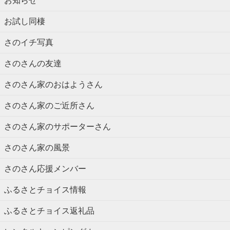
お知らせ
お試し同棲
さのイチ写真
さのさんの友達
さのさん家のおはようさん
さのさん家のご近所さん
さのさん家のサポーターさん
さのさん家の風景
さのさん応援メンバー
ふるさとチョイス情報
ふるさとチョイス返礼品