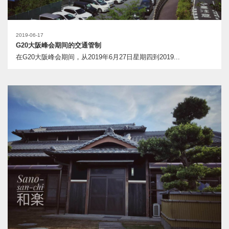
2019-06-17
G20大阪峰会期间的交通管制
在G20大阪峰会期间，从2019年6月27日星期四到2019...