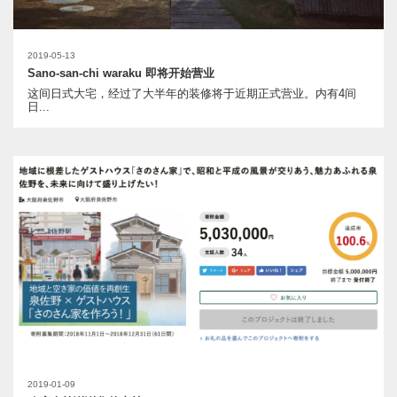
2019-05-13
Sano-san-chi waraku 即将开始营业
这间日式大宅，经过了大半年的装修将于近期正式营业。内有4间
日...
2019-01-09