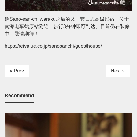
继Sano-san-chi waraku之后的又一套日式高级民宿。位于
南海电车鹤原站附近，步行3分钟即可到达。目前仍在装修
中，敬请期待！
https://reivalue.co.jp/sanosanchi/guesthouse/
« Prev
Next »
Recommend