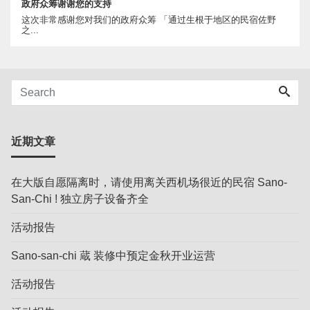
政府众筹谢谢您的支持
这次非常感谢您对我们的政府众筹 「通过生根于地区的民宿佐野
之...
近期文章
在大版自愿隔离时，请使用离关西机场很近的民宿 Sano-
San-Chi ! 独立房子设备齐全
活动报告
Sano-san-chi 蔵 装修中预定金秋开业运营
活动报告