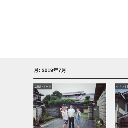
月:
2019年7月
活動レポート
イベント