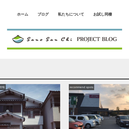
ホーム
ブログ
私たちについて
お試し同棲
情報
recommend spots